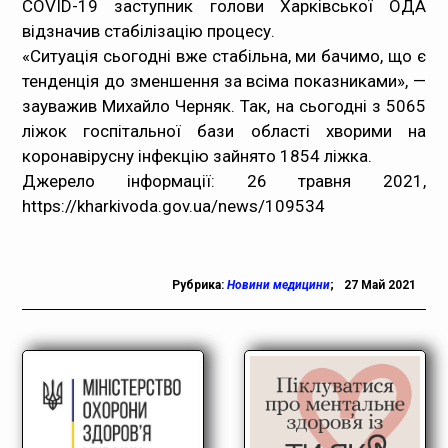
COVID-19 заступник голови Харківської ОДА
відзначив стабілізацію процесу.
«Ситуація сьогодні вже стабільна, ми бачимо, що є
тенденція до зменшення за всіма показниками», —
зауважив Михайло Черняк. Так, на сьогодні з 5065
ліжок госпітальної бази області хворими на
коронавірусну інфекцію зайнято 1854 ліжка.
Джерело інформації: 26 травня 2021,
https://kharkivoda.gov.ua/news/109534
Рубрика:
Новини медицини
;
27 Май 2021