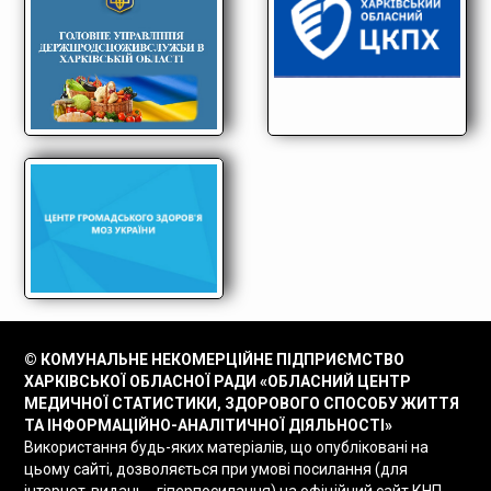
© КОМУНАЛЬНЕ НЕКОМЕРЦІЙНЕ ПІДПРИЄМСТВО
ХАРКІВСЬКОЇ ОБЛАСНОЇ РАДИ «ОБЛАСНИЙ ЦЕНТР
МЕДИЧНОЇ СТАТИСТИКИ, ЗДОРОВОГО СПОСОБУ ЖИТТЯ
ТА ІНФОРМАЦІЙНО-АНАЛІТИЧНОЇ ДІЯЛЬНОСТІ»
Використання будь-яких матеріалів, що опубліковані на
цьому сайті, дозволяється при умові посилання (для