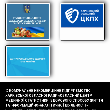
© КОМУНАЛЬНЕ НЕКОМЕРЦІЙНЕ ПІДПРИЄМСТВО
ХАРКІВСЬКОЇ ОБЛАСНОЇ РАДИ «ОБЛАСНИЙ ЦЕНТР
МЕДИЧНОЇ СТАТИСТИКИ, ЗДОРОВОГО СПОСОБУ ЖИТТЯ
ТА ІНФОРМАЦІЙНО-АНАЛІТИЧНОЇ ДІЯЛЬНОСТІ»