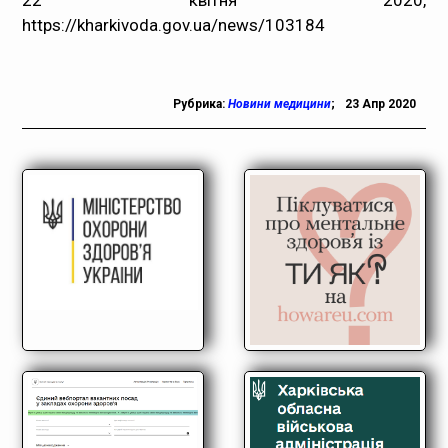
22 квітня 2020,
https://kharkivoda.gov.ua/news/103184
Рубрика:
Новини медицини
;
23 Апр 2020