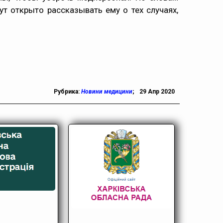
ут открыто рассказывать ему о тех случаях,
Рубрика:
Новини медицини
;
29 Апр 2020