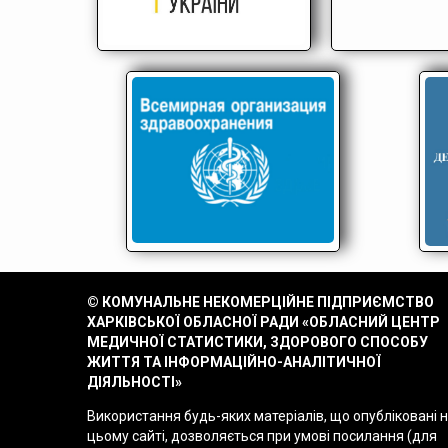
© КОМУНАЛЬНЕ НЕКОМЕРЦІЙНЕ ПІДПРИЄМСТВО
ХАРКІВСЬКОЇ ОБЛАСНОЇ РАДИ «ОБЛАСНИЙ ЦЕНТР
МЕДИЧНОЇ СТАТИСТИКИ, ЗДОРОВОГО СПОСОБУ
ЖИТТЯ ТА ІНФОРМАЦІЙНО-АНАЛІТИЧНОЇ
ДІЯЛЬНОСТІ»
Використання будь-яких матеріалів, що опубліковані 
цьому сайті, дозволяється при умові посилання (для