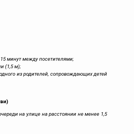
 15 минут между посетителями;
 (1,5 м);
 одного из родителей, сопровождающих детей
ви)
череди на улице на расстоянии не менее 1,5