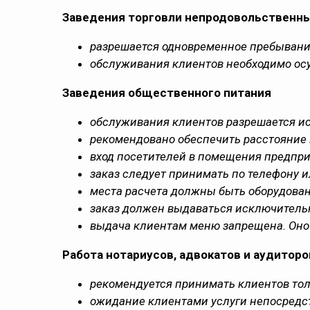
Заведения торговли непродовольственн
разрешается одновременное пребывание 
обслуживания клиентов необходимо ос
Заведения общественного питания
обслуживания клиентов разрешается ис
рекомендовано обеспечить расстояние 
вход посетителей в помещения предпр
заказ следует принимать по телефону и
места расчета должны быть оборудован
заказ должен выдаваться исключительно
выдача клиентам меню запрещена. Оно
Работа нотариусов, адвокатов и аудиторо
рекомендуется принимать клиентов тол
ожидание клиентами услуги непосредст