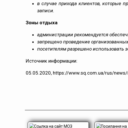
в случае прихода клиентов, которые 
записи.
Зоны отдыха
администрации рекомендуется обеспечи
запрещено проведение организованных
посетителям разрешено использовать з
Источник информации:
05.05.2020, https://www.sq.com.ua/rus/news