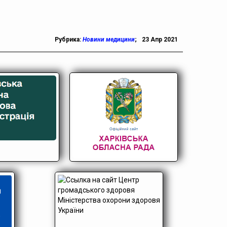
Рубрика:
Новини медицини
;
23 Апр 2021