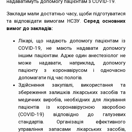
надаватимуть допомогу пацієнтам з COVID-19.
Заклади мали достатньо часу, щоби підготуватися
та відповідати вимогам НСЗУ.
Серед основних
вимог до закладів:
Лікарі, що надають допомогу пацієнтам із
COVID-19, не мають надавати допомогу
іншим пацієнтам. Адже один анестезіолог не
може надавати, наприклад, допомогу
пацієнту з коронавірусом і одночасно
допомагати під час пологів.
Здійснення закупівлі, використання та
збереження залишків лікарських засобів та
медичних виробів, необхідних для лікування
пацієнтів із коронавірусною хворобою
(COVID-19) відповідно до галузевих
стандартів. Організація ефективного
управління запасами лікарських засобів,