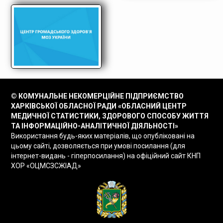
© КОМУНАЛЬНЕ НЕКОМЕРЦІЙНЕ ПІДПРИЄМСТВО
ХАРКІВСЬКОЇ ОБЛАСНОЇ РАДИ «ОБЛАСНИЙ ЦЕНТР
МЕДИЧНОЇ СТАТИСТИКИ, ЗДОРОВОГО СПОСОБУ ЖИТТЯ
ТА ІНФОРМАЦІЙНО-АНАЛІТИЧНОЇ ДІЯЛЬНОСТІ»
Використання будь-яких матеріалів, що опубліковані на
цьому сайті, дозволяється при умові посилання (для
інтернет-видань - гіперпосилання) на офіційний сайт КНП
ХОР «ОЦМСЗСЖІАД»