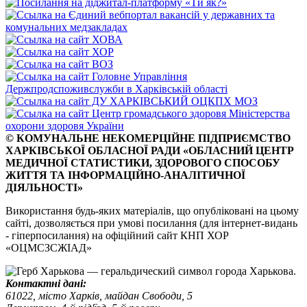
© КОМУНАЛЬНЕ НЕКОМЕРЦІЙНЕ ПІДПРИЄМСТВО
ХАРКІВСЬКОЇ ОБЛАСНОЇ РАДИ «ОБЛАСНИЙ ЦЕНТР
МЕДИЧНОЇ СТАТИСТИКИ, ЗДОРОВОГО СПОСОБУ
ЖИТТЯ ТА ІНФОРМАЦІЙНО-АНАЛІТИЧНОЇ
ДІЯЛЬНОСТІ»
Використання будь-яких матеріалів, що опубліковані на цьому
сайті, дозволяється при умові посилання (для інтернет-видань
- гіперпосилання) на офіційний сайт КНП ХОР
«ОЦМСЗСЖІАД»
Контактні дані:
61022, місто Харків, майдан Свободи, 5