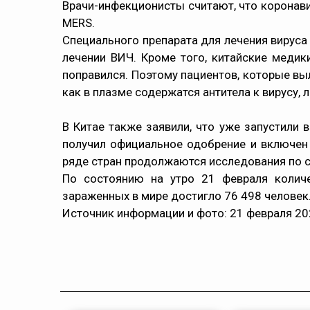
Врачи-инфекционисты считают, что коронавир
MERS.
Специального препарата для лечения вируса
лечении ВИЧ. Кроме того, китайские меди
поправился. Поэтому пациентов, которые вы
как в плазме содержатся антитела к вирусу, 
В Китае также заявили, что уже запустили 
получил официальное одобрение и включен 
ряде стран продолжаются исследования по 
По состоянию на утро 21 февраля количе
зараженных в мире достигло 76 498 человек
Источник информации и фото
: 21 февраля 20