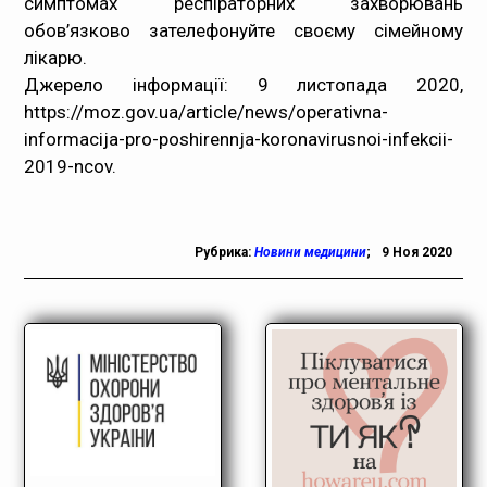
симптомах респіраторних захворювань
обов’язково зателефонуйте своєму сімейному
лікарю.
Джерело інформації: 9 листопада 2020,
https://moz.gov.ua/article/news/operativna-
informacija-pro-poshirennja-koronavirusnoi-infekcii-
2019-ncov.
Рубрика:
Новини медицини
;
9 Ноя 2020