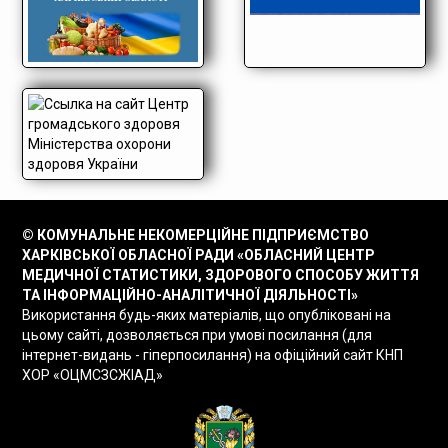
© КОМУНАЛЬНЕ НЕКОМЕРЦІЙНЕ ПІДПРИЄМСТВО
ХАРКІВСЬКОЇ ОБЛАСНОЇ РАДИ «ОБЛАСНИЙ ЦЕНТР
МЕДИЧНОЇ СТАТИСТИКИ, ЗДОРОВОГО СПОСОБУ ЖИТТЯ
ТА ІНФОРМАЦІЙНО-АНАЛІТИЧНОЇ ДІЯЛЬНОСТІ»
Використання будь-яких матеріалів, що опубліковані на
цьому сайті, дозволяється при умові посилання (для
інтернет-видань - гіперпосилання) на офіційний сайт КНП
ХОР «ОЦМСЗСЖІАД»