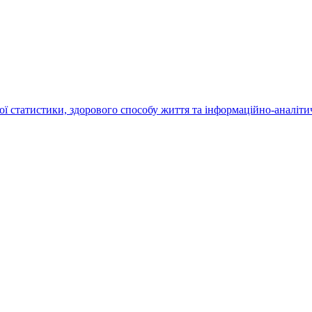
статистики, здорового способу життя та інформаційно-аналітич