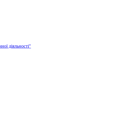
ної діяльності"