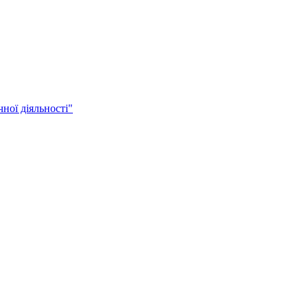
ної діяльності"