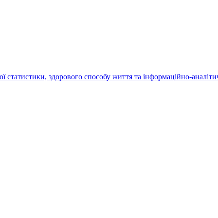
статистики, здорового способу життя та інформаційно-аналітич