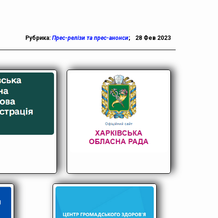
Рубрика:
Прес-релізи та прес-анонси
;
28 Фев 2023