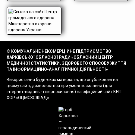
© КОМУНАЛЬНЕ НЕКОМЕРЦІЙНЕ ПІДПРИЄМСТВО
ХАРКІВСЬКОЇ ОБЛАСНОЇ РАДИ «ОБЛАСНИЙ ЦЕНТР
МЕДИЧНОЇ СТАТИСТИКИ, ЗДОРОВОГО СПОСОБУ ЖИТТЯ
ТА ІНФОРМАЦІЙНО-АНАЛІТИЧНОЇ ДІЯЛЬНОСТІ»
Використання будь-яких матеріалів, що опубліковані на
цьому сайті, дозволяється при умові посилання (для
інтернет-видань - гіперпосилання) на офіційний сайт КНП
ХОР «ОЦМСЗСЖІАД»