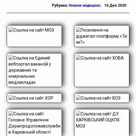
Рубрика:
Новини медицини
;
16 Дек 2020