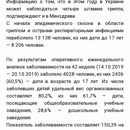
Информацию о том, что в этом году в Украине
может наблюдаться четыре штамма гриппа,
подтверждают и в Минздраве.
С начала эпидемического сезона в области
гриппом и острыми респираторными инфекциями
переболело 13 138 человек, из них дети до 17 лет
— 8 206 человек.
По результатам оперативного еженедельного
анализа заболеваемости на 42 неделе (14.10.2019
— 20.10.2019) заболело 4028 человек, из них 2436
(60,5%) — дети в возрасте до 17 лет. Из числа
заболевших детей удельный вес организованных
составляет 80,2%, из них 61,7% — дети,
посещающие общеобразовательные учебные
заведения, 28,6% — дошкольные учебные
заведения.
Показатель заболеваемости составляет 150,39 на