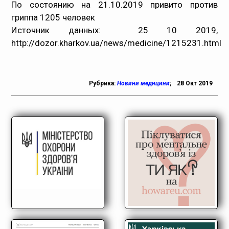
По состоянию на 21.10.2019 привито против
гриппа 1205 человек
Источник данных:
25 10 2019,
http://dozor.kharkov.ua/news/medicine/1215231.html
Рубрика:
Новини медицини
;
28 Окт 2019