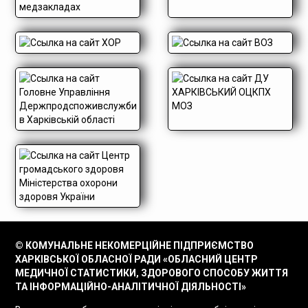
© КОМУНАЛЬНЕ НЕКОМЕРЦІЙНЕ ПІДПРИЄМСТВО
ХАРКІВСЬКОЇ ОБЛАСНОЇ РАДИ «ОБЛАСНИЙ ЦЕНТР
МЕДИЧНОЇ СТАТИСТИКИ, ЗДОРОВОГО СПОСОБУ ЖИТТЯ
ТА ІНФОРМАЦІЙНО-АНАЛІТИЧНОЇ ДІЯЛЬНОСТІ»