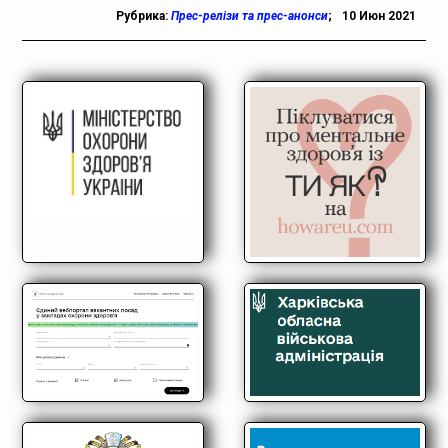
Рубрика:
Прес-релізи та прес-анонси
;
10 Июн 2021