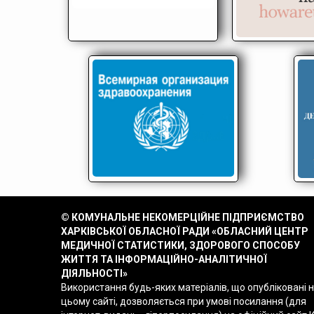
© КОМУНАЛЬНЕ НЕКОМЕРЦІЙНЕ ПІДПРИЄМСТВО
ХАРКІВСЬКОЇ ОБЛАСНОЇ РАДИ «ОБЛАСНИЙ ЦЕНТР
МЕДИЧНОЇ СТАТИСТИКИ, ЗДОРОВОГО СПОСОБУ
ЖИТТЯ ТА ІНФОРМАЦІЙНО-АНАЛІТИЧНОЇ
ДІЯЛЬНОСТІ»
Використання будь-яких матеріалів, що опубліковані 
цьому сайті, дозволяється при умові посилання (для