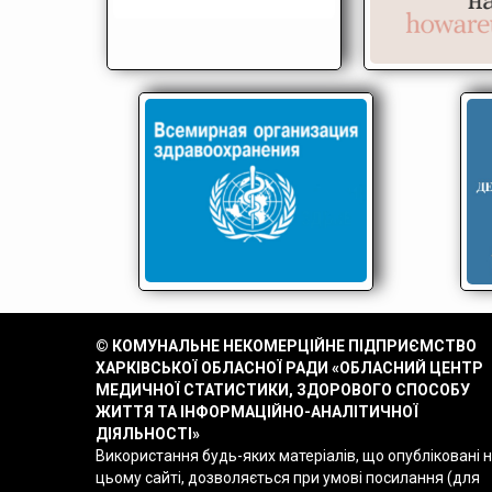
© КОМУНАЛЬНЕ НЕКОМЕРЦІЙНЕ ПІДПРИЄМСТВО
ХАРКІВСЬКОЇ ОБЛАСНОЇ РАДИ «ОБЛАСНИЙ ЦЕНТР
МЕДИЧНОЇ СТАТИСТИКИ, ЗДОРОВОГО СПОСОБУ
ЖИТТЯ ТА ІНФОРМАЦІЙНО-АНАЛІТИЧНОЇ
ДІЯЛЬНОСТІ»
Використання будь-яких матеріалів, що опубліковані 
цьому сайті, дозволяється при умові посилання (для