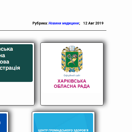
Рубрика:
Новини медицини
;
12 Авг 2019