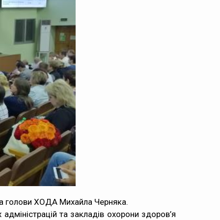
ика голови ХОДА Михайла Черняка.
 адміністрацій та закладів охорони здоров’я