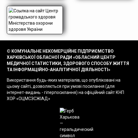
© КОМУНАЛЬНЕ НЕКОМЕРЦІЙНЕ ПІДПРИЄМСТВО
ХАРКІВСЬКОЇ ОБЛАСНОЇ РАДИ «ОБЛАСНИЙ ЦЕНТР
МЕДИЧНОЇ СТАТИСТИКИ, ЗДОРОВОГО СПОСОБУ ЖИТТЯ
ТА ІНФОРМАЦІЙНО-АНАЛІТИЧНОЇ ДІЯЛЬНОСТІ»
Використання будь-яких матеріалів, що опубліковані на
цьому сайті, дозволяється при умові посилання (для
інтернет-видань - гіперпосилання) на офіційний сайт КНП
ХОР «ОЦМСЗСЖІАД»