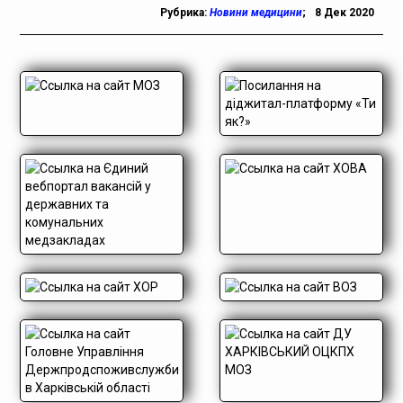
Рубрика:
Новини медицини
;
8 Дек 2020