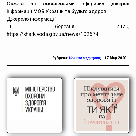
Стежте за оновленнями офіційних джерел
інформації МОЗ України та будьте здорові!
Джерело інформації
:
16 березня 2020,
https://kharkivoda.gov.ua/news/102674
Рубрика:
Новини медицини
;
17 Мар 2020