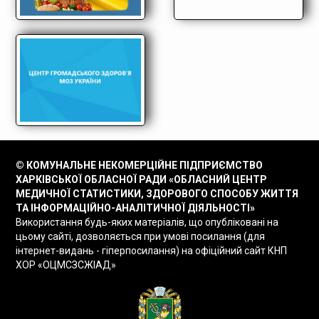
© КОМУНАЛЬНЕ НЕКОМЕРЦІЙНЕ ПІДПРИЄМСТВО
ХАРКІВСЬКОЇ ОБЛАСНОЇ РАДИ «ОБЛАСНИЙ ЦЕНТР
МЕДИЧНОЇ СТАТИСТИКИ, ЗДОРОВОГО СПОСОБУ ЖИТТЯ
ТА ІНФОРМАЦІЙНО-АНАЛІТИЧНОЇ ДІЯЛЬНОСТІ»
Використання будь-яких матеріалів, що опубліковані на
цьому сайті, дозволяється при умові посилання (для
інтернет-видань - гіперпосилання) на офіційний сайт КНП
ХОР «ОЦМСЗСЖІАД»