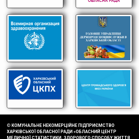
© КОМУНАЛЬНЕ НЕКОМЕРЦІЙНЕ ПІДПРИЄМСТВО
ХАРКІВСЬКОЇ ОБЛАСНОЇ РАДИ «ОБЛАСНИЙ ЦЕНТР
МЕДИЧНОЇ СТАТИСТИКИ, ЗДОРОВОГО СПОСОБУ ЖИТТЯ