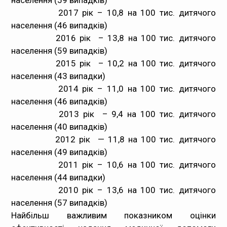
населення (59 випадків)
2017 рік – 10,8 на 100 тис. дитячого
населення (46 випадків)
2016 рік – 13,8 на 100 тис. дитячого
населення (59 випадків)
2015 рік – 10,2 на 100 тис. дитячого
населення (43 випадки)
2014 рік – 11,0 на 100 тис. дитячого
населення (46 випадків)
2013 рік – 9,4 на 100 тис. дитячого
населення (40 випадків)
2012 рік — 11,8 на 100 тис. дитячого
населення (49 випадків)
2011 рік – 10,6 на 100 тис. дитячого
населення (44 випадки)
2010 рік – 13,6 на 100 тис. дитячого
населення (57 випадків)
Найбільш важливим показником оцінки