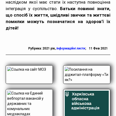
наслідком якої має стати їх наступна повноцінна
інтеграція у суспільство.
Батьки повинні знати,
що спосіб їх життя, шкідливі звички та життєві
помилки можуть позначатися на здоров’ї їх
дітей!
Рубрика:
2021 рік
,
Інформаційні листи
;
11 Фев 2021