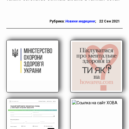
Рубрика:
Новини медицини
;
22 Сен 2021