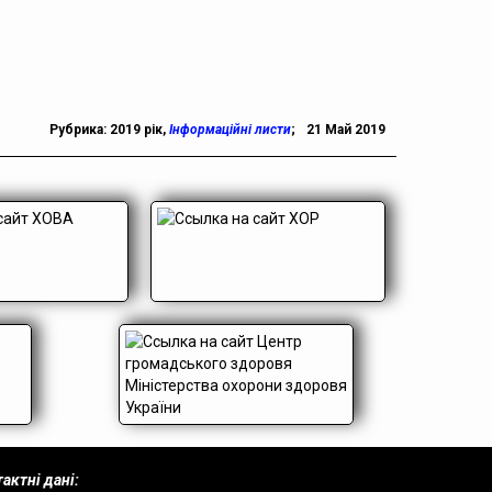
Рубрика:
2019 рік
,
Інформаційні листи
;
21 Май 2019
актні дані: