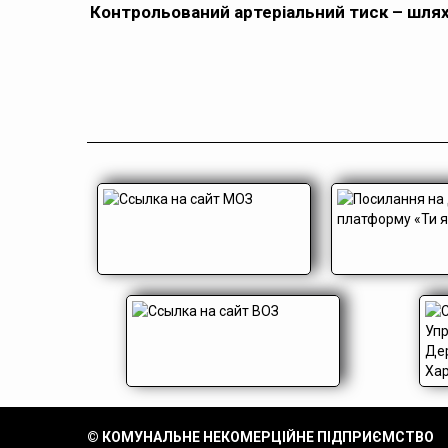
Контрольований артеріальний тиск – шля
© КОМУНАЛЬНЕ НЕКОМЕРЦІЙНЕ ПІДПРИЄМСТВО