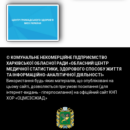
© КОМУНАЛЬНЕ НЕКОМЕРЦІЙНЕ ПІДПРИЄМСТВО
ХАРКІВСЬКОЇ ОБЛАСНОЇ РАДИ «ОБЛАСНИЙ ЦЕНТР
МЕДИЧНОЇ СТАТИСТИКИ, ЗДОРОВОГО СПОСОБУ ЖИТТЯ
ТА ІНФОРМАЦІЙНО-АНАЛІТИЧНОЇ ДІЯЛЬНОСТІ»
Використання будь-яких матеріалів, що опубліковані на
цьому сайті, дозволяється при умові посилання (для
інтернет-видань - гіперпосилання) на офіційний сайт КНП
ХОР «ОЦМСЗСЖІАД»