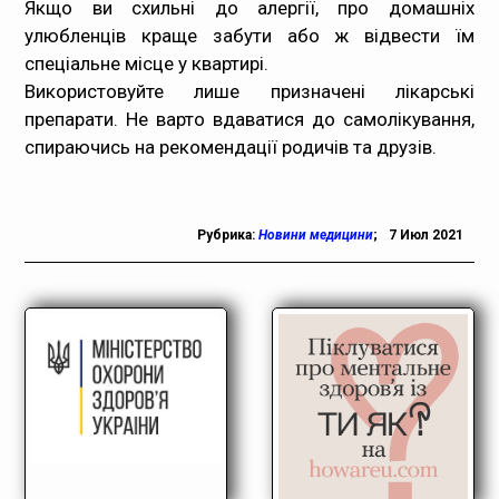
Якщо ви схильні до алергії, про домашніх
улюбленців краще забути або ж відвести їм
спеціальне місце у квартирі.
Використовуйте лише призначені лікарські
препарати. Не варто вдаватися до самолікування,
спираючись на рекомендації родичів та друзів.
Рубрика:
Новини медицини
;
7 Июл 2021