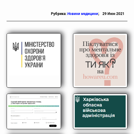
Рубрика:
Новини медицини
;
29 Июн 2021