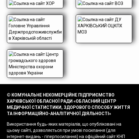
© КОМУНАЛЬНЕ НЕКОМЕРЦІЙНЕ ПІДПРИЄМСТВО
ХАРКІВСЬКОЇ ОБЛАСНОЇ РАДИ «ОБЛАСНИЙ ЦЕНТР
МЕДИЧНОЇ СТАТИСТИКИ, ЗДОРОВОГО СПОСОБУ ЖИТТЯ
ТА ІНФОРМАЦІЙНО-АНАЛІТИЧНОЇ ДІЯЛЬНОСТІ»
Використання будь-яких матеріалів, що опубліковані на
цьому сайті, дозволяється при умові посилання (для
інтернет-видань - гіперпосилання) на офіційний сайт КНП