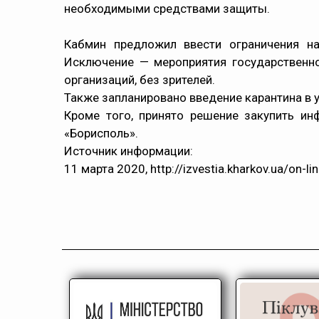
необходимыми средствами защиты.
Кабмин предложил ввести ограничения на
Исключение — мероприятия государственн
организаций, без зрителей.
Также запланировано введение карантина в 
Кроме того, принято решение закупить ин
«Борисполь».
Источник информации:
11 марта 2020, http://izvestia.kharkov.ua/on-