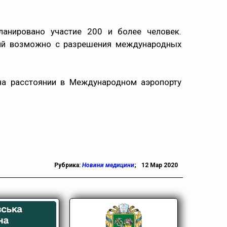
ланировано участие 200 и более человек.
тий возможно с разрешения международных
 на расстоянии в Международном аэропорту
Рубрика:
Новини медицини
;
12 Мар 2020