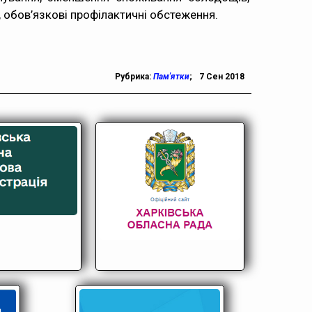
, обов’язкові профілактичні обстеження.
Рубрика:
Пам'ятки
;
7 Сен 2018