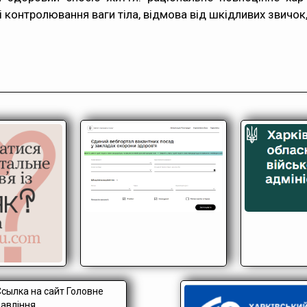
і контролювання ваги тіла, відмова від шкідливих звичок