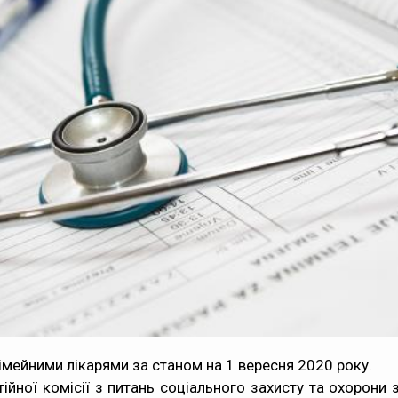
 сімейними лікарями за станом на 1 вересня 2020 року.
стійної комісії з питань соціального захисту та охорони