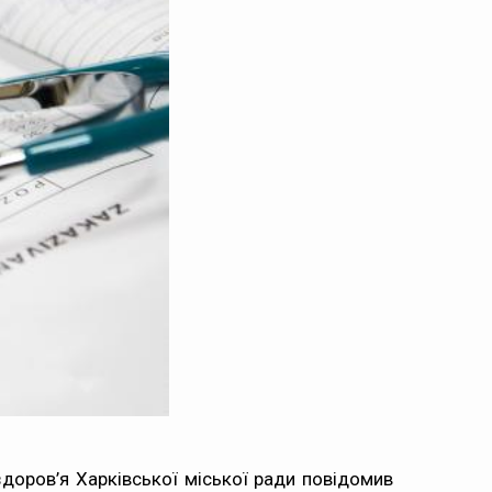
 здоров’я Харківської міської ради повідомив