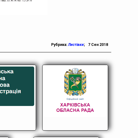
Рубрика:
Листівки
;
7 Сен 2018