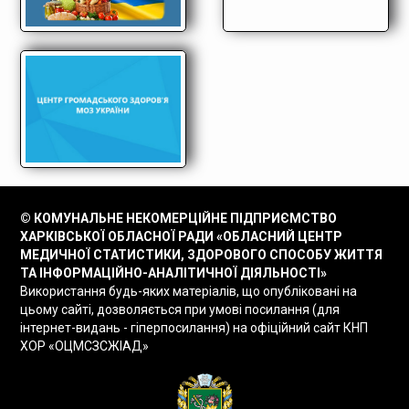
© КОМУНАЛЬНЕ НЕКОМЕРЦІЙНЕ ПІДПРИЄМСТВО
ХАРКІВСЬКОЇ ОБЛАСНОЇ РАДИ «ОБЛАСНИЙ ЦЕНТР
МЕДИЧНОЇ СТАТИСТИКИ, ЗДОРОВОГО СПОСОБУ ЖИТТЯ
ТА ІНФОРМАЦІЙНО-АНАЛІТИЧНОЇ ДІЯЛЬНОСТІ»
Використання будь-яких матеріалів, що опубліковані на
цьому сайті, дозволяється при умові посилання (для
інтернет-видань - гіперпосилання) на офіційний сайт КНП
ХОР «ОЦМСЗСЖІАД»