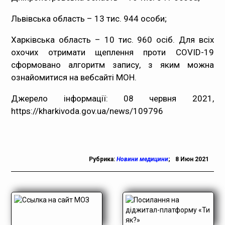
Львівська область – 13 тис. 944 особи;
Харківська область – 10 тис. 960 осіб. Для всіх
охочих отримати щеплення проти COVID-19
сформовано алгоритм запису, з яким можна
ознайомитися
на вебсайті МОН
.
Джерело інформації: 08 червня 2021,
https://kharkivoda.gov.ua/news/109796
Рубрика:
Новини медицини
;
8 Июн 2021