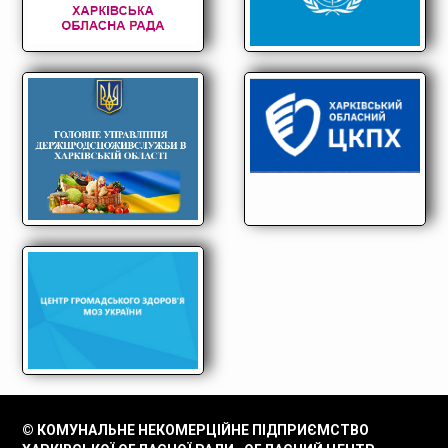
© КОМУНАЛЬНЕ НЕКОМЕРЦІЙНЕ ПІДПРИЄМСТВО