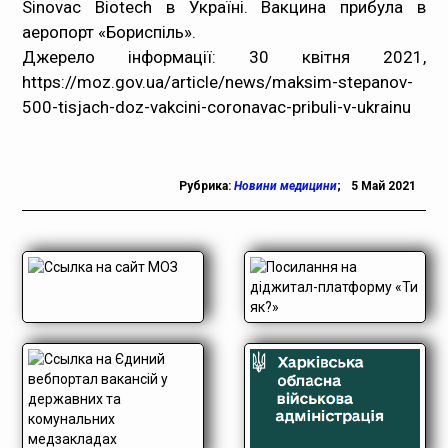
Sinovac Biotech в Україні. Вакцина прибула в
аеропорт «Бориспіль».
Джерело інформації: 30 квітня 2021,
https://moz.gov.ua/article/news/maksim-stepanov-
500-tisjach-doz-vakcini-coronavac-pribuli-v-ukrainu
Рубрика:
Новини медицини
;
5 Май 2021