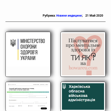
Рубрика:
Новини медицини
;
21 Май 2020