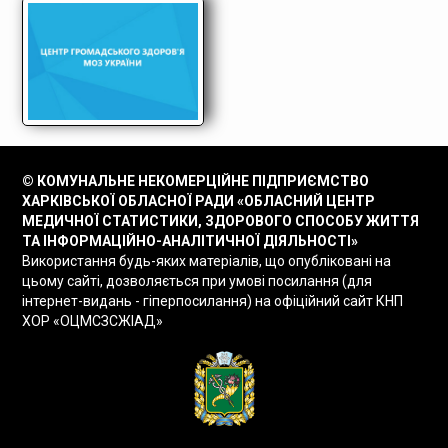
© КОМУНАЛЬНЕ НЕКОМЕРЦІЙНЕ ПІДПРИЄМСТВО
ХАРКІВСЬКОЇ ОБЛАСНОЇ РАДИ «ОБЛАСНИЙ ЦЕНТР
МЕДИЧНОЇ СТАТИСТИКИ, ЗДОРОВОГО СПОСОБУ ЖИТТЯ
ТА ІНФОРМАЦІЙНО-АНАЛІТИЧНОЇ ДІЯЛЬНОСТІ»
Використання будь-яких матеріалів, що опубліковані на
цьому сайті, дозволяється при умові посилання (для
інтернет-видань - гіперпосилання) на офіційний сайт КНП
ХОР «ОЦМСЗСЖІАД»