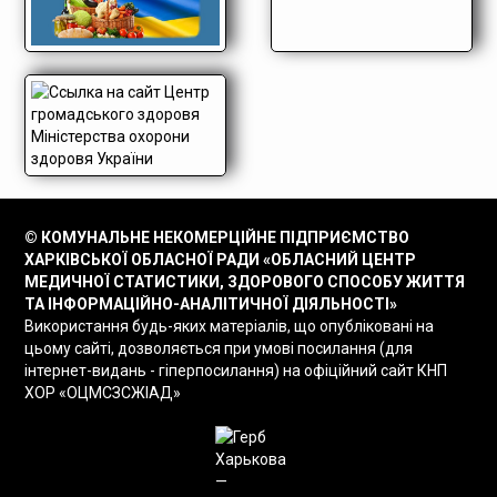
© КОМУНАЛЬНЕ НЕКОМЕРЦІЙНЕ ПІДПРИЄМСТВО
ХАРКІВСЬКОЇ ОБЛАСНОЇ РАДИ «ОБЛАСНИЙ ЦЕНТР
МЕДИЧНОЇ СТАТИСТИКИ, ЗДОРОВОГО СПОСОБУ ЖИТТЯ
ТА ІНФОРМАЦІЙНО-АНАЛІТИЧНОЇ ДІЯЛЬНОСТІ»
Використання будь-яких матеріалів, що опубліковані на
цьому сайті, дозволяється при умові посилання (для
інтернет-видань - гіперпосилання) на офіційний сайт КНП
ХОР «ОЦМСЗСЖІАД»