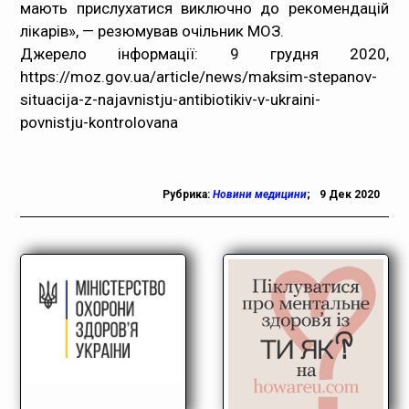
мають прислухатися виключно до рекомендацій
лікарів», — резюмував очільник МОЗ.
Джерело інформації: 9 грудня 2020,
https://moz.gov.ua/article/news/maksim-stepanov-
situacija-z-najavnistju-antibiotikiv-v-ukraini-
povnistju-kontrolovana
Рубрика:
Новини медицини
;
9 Дек 2020