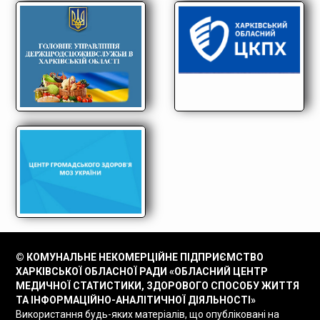
© КОМУНАЛЬНЕ НЕКОМЕРЦІЙНЕ ПІДПРИЄМСТВО
ХАРКІВСЬКОЇ ОБЛАСНОЇ РАДИ «ОБЛАСНИЙ ЦЕНТР
МЕДИЧНОЇ СТАТИСТИКИ, ЗДОРОВОГО СПОСОБУ ЖИТТЯ
ТА ІНФОРМАЦІЙНО-АНАЛІТИЧНОЇ ДІЯЛЬНОСТІ»
Використання будь-яких матеріалів, що опубліковані на