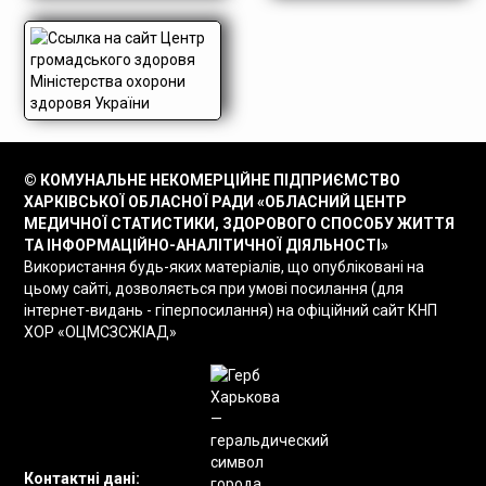
© КОМУНАЛЬНЕ НЕКОМЕРЦІЙНЕ ПІДПРИЄМСТВО
ХАРКІВСЬКОЇ ОБЛАСНОЇ РАДИ «ОБЛАСНИЙ ЦЕНТР
МЕДИЧНОЇ СТАТИСТИКИ, ЗДОРОВОГО СПОСОБУ ЖИТТЯ
ТА ІНФОРМАЦІЙНО-АНАЛІТИЧНОЇ ДІЯЛЬНОСТІ»
Використання будь-яких матеріалів, що опубліковані на
цьому сайті, дозволяється при умові посилання (для
інтернет-видань - гіперпосилання) на офіційний сайт КНП
ХОР «ОЦМСЗСЖІАД»
Контактні дані: