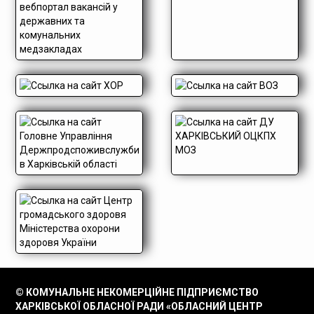
© КОМУНАЛЬНЕ НЕКОМЕРЦІЙНЕ ПІДПРИЄМСТВО
ХАРКІВСЬКОЇ ОБЛАСНОЇ РАДИ «ОБЛАСНИЙ ЦЕНТР