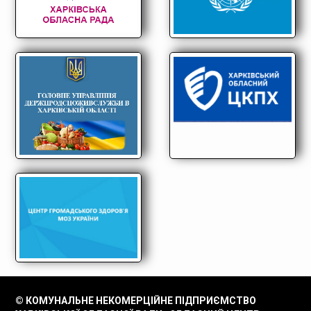
© КОМУНАЛЬНЕ НЕКОМЕРЦІЙНЕ ПІДПРИЄМСТВО