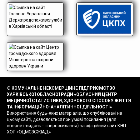
© КОМУНАЛЬНЕ НЕКОМЕРЦІЙНЕ ПІДПРИЄМСТВО
ХАРКІВСЬКОЇ ОБЛАСНОЇ РАДИ «ОБЛАСНИЙ ЦЕНТР
МЕДИЧНОЇ СТАТИСТИКИ, ЗДОРОВОГО СПОСОБУ ЖИТТЯ
ТА ІНФОРМАЦІЙНО-АНАЛІТИЧНОЇ ДІЯЛЬНОСТІ»
Використання будь-яких матеріалів, що опубліковані на
цьому сайті, дозволяється при умові посилання (для
інтернет-видань - гіперпосилання) на офіційний сайт КНП
ХОР «ОЦМСЗСЖІАД»