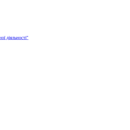
ої діяльності"